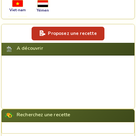
Viet-nam
Yémen
Proposez une recette
A découvrir
Recherchez une recette
Rechercher une recette