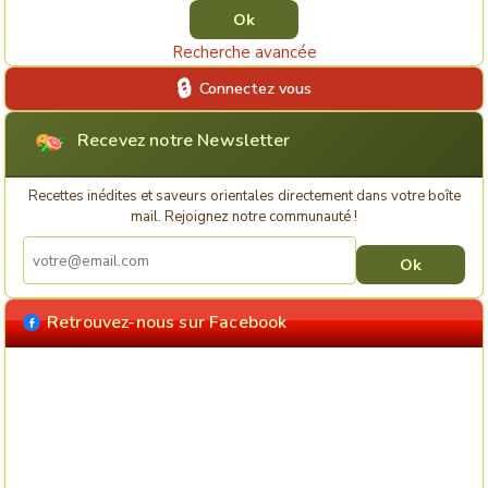
Recherche avancée
Connectez vous
Recevez notre Newsletter
Recettes inédites et saveurs orientales directement dans votre boîte
mail. Rejoignez notre communauté !
Retrouvez-nous sur Facebook