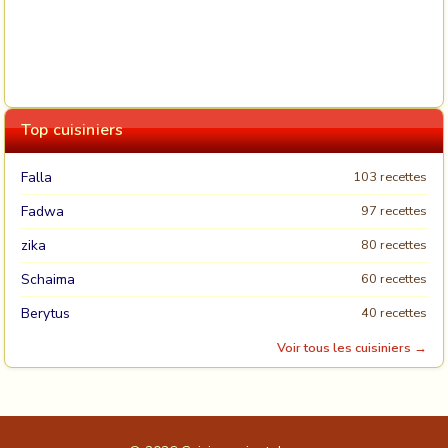
Top cuisiniers
Falla
103 recettes
Fadwa
97 recettes
zika
80 recettes
Schaima
60 recettes
Berytus
40 recettes
Voir tous les cuisiniers →