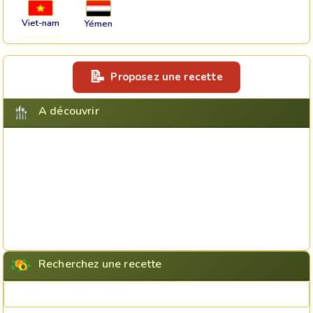
Viet-nam
Yémen
Proposez une recette
A découvrir
Recherchez une recette
Rechercher une recette