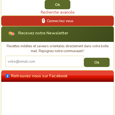
Recherche avancée
Connectez vous
Recevez notre Newsletter
Recettes inédites et saveurs orientales directement dans votre boîte
mail. Rejoignez notre communauté !
Retrouvez-nous sur Facebook