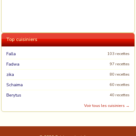
Top cuisiniers
Falla
103 recettes
Fadwa
97 recettes
zika
80 recettes
Schaima
60 recettes
Berytus
40 recettes
Voir tous les cuisiniers →