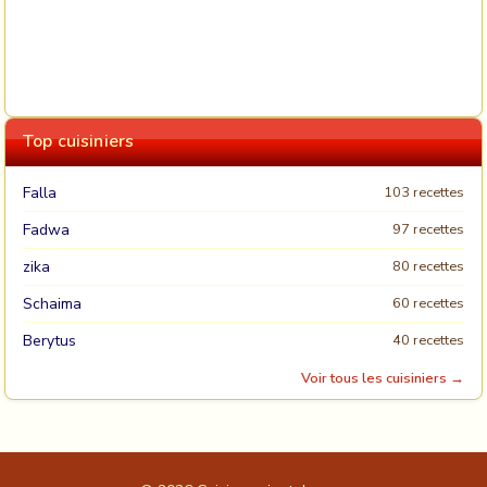
Top cuisiniers
Falla
103 recettes
Fadwa
97 recettes
zika
80 recettes
Schaima
60 recettes
Berytus
40 recettes
Voir tous les cuisiniers →