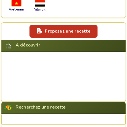
Viet-nam
Yémen
Proposez une recette
A découvrir
Recherchez une recette
Rechercher une recette