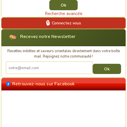
Recherche avancée
Connectez vous
Recevez notre Newsletter
Recettes inédites et saveurs orientales directement dans votre boîte
mail. Rejoignez notre communauté !
Retrouvez-nous sur Facebook