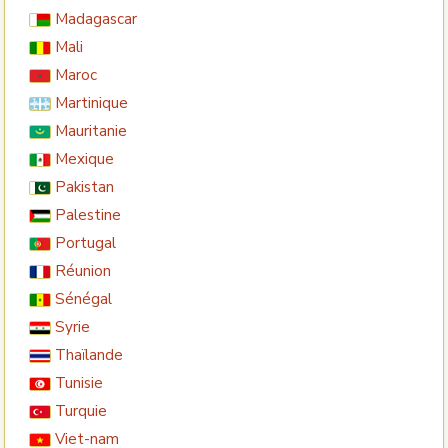
Madagascar
Mali
Maroc
Martinique
Mauritanie
Mexique
Pakistan
Palestine
Portugal
Réunion
Sénégal
Syrie
Thaïlande
Tunisie
Turquie
Viet-nam