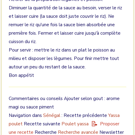
Diminuer la quantité de la sauce au besoin, verser le riz
et laisser cuire (la sauce doit juste couvrir le riz). Ne
remuer le riz qu'une fois la sauce bien absorbée une
première fois. Fermer et laisser cuire jusqu'à complète
cuisson du riz.
Pour servir : mettre le riz dans un plat le poisson au
milieu et disposer les lègumes. Pour finir mettre tout
autour un peu du restant de la sauce.
Bon appétit
Commentaires ou conseils Ajouter selon gout : arome
magi ou sauce piment
Navigation dans
Sénégal
: Recette précédente
Yassa
poulet
Recette suivante
Poulet yassa
Proposer
une recette
Recherche
Recherche avancée
Newsletter