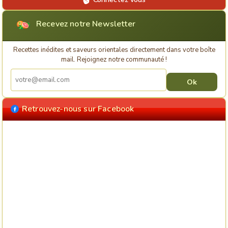
Recevez notre Newsletter
Recettes inédites et saveurs orientales directement dans votre boîte
mail. Rejoignez notre communauté !
Retrouvez-nous sur Facebook