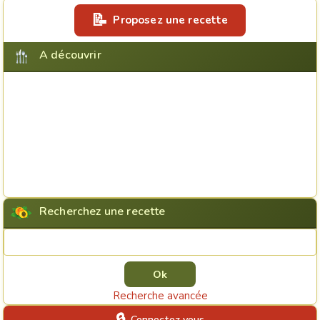
Proposez une recette
A découvrir
Recherchez une recette
Rechercher une recette
Recherche avancée
Connectez vous