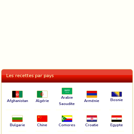
Les recettes par pays
Arabie
Bosnie
Afghanistan
Algérie
Arménie
Saoudite
Bulgarie
Chine
Comores
Croatie
Egypte