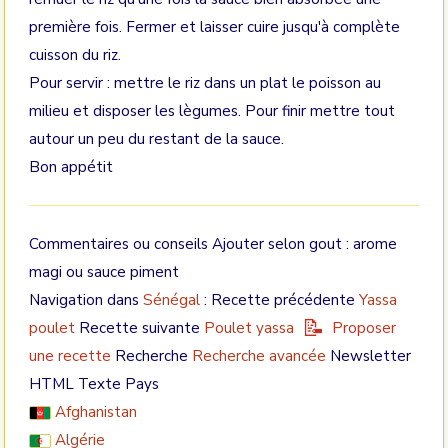
première fois. Fermer et laisser cuire jusqu'à complète
cuisson du riz.
Pour servir : mettre le riz dans un plat le poisson au
milieu et disposer les lègumes. Pour finir mettre tout
autour un peu du restant de la sauce.
Bon appétit
Commentaires ou conseils Ajouter selon gout : arome
magi ou sauce piment
Navigation dans
Sénégal
: Recette précédente
Yassa
poulet
Recette suivante
Poulet yassa
Proposer
une recette
Recherche
Recherche avancée
Newsletter
HTML Texte
Pays
Afghanistan
Algérie