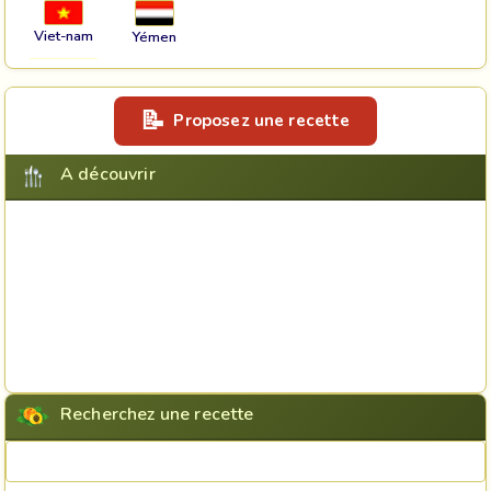
Viet-nam
Yémen
Proposez une recette
A découvrir
Recherchez une recette
Rechercher une recette