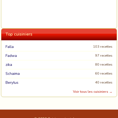
Top cuisiniers
Falla
103 recettes
Fadwa
97 recettes
zika
80 recettes
Schaima
60 recettes
Berytus
40 recettes
Voir tous les cuisiniers →