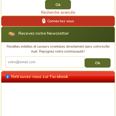
Recherche avancée
Connectez vous
Recevez notre Newsletter
Recettes inédites et saveurs orientales directement dans votre boîte
mail. Rejoignez notre communauté !
Retrouvez-nous sur Facebook