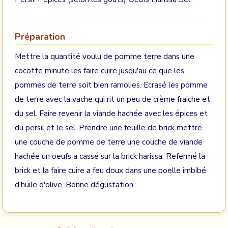
Préparation
Mettre la quantité voulu de pomme terre dans une
cocotte minute les faire cuire jusqu'au ce que les
pommes de terre soit bien ramolies. Ecrasé les pomme
de terre avec la vache qui rit un peu de crème fraiche et
du sel. Faire revenir la viande hachée avec les épices et
du persil et le sel. Prendre une feuille de brick mettre
une couche de pomme de terre une couche de viande
hachée un oeufs a cassé sur la brick harissa. Refermé la
brick et la faire cuire a feu doux dans une poelle imbibé
d'huile d'olive. Bonne dégustation