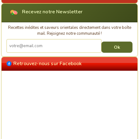
Recevez notre Newsletter
Recettes inédites et saveurs orientales directement dans votre boîte
mail. Rejoignez notre communauté !
Retrouvez-nous sur Facebook