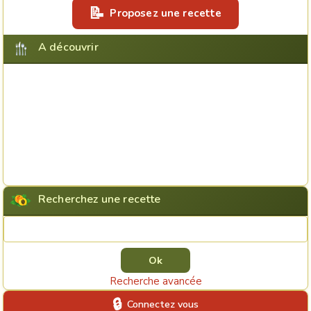
Proposez une recette
A découvrir
Recherchez une recette
Rechercher une recette
Recherche avancée
Connectez vous