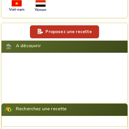
Viet-nam
Yémen
Proposez une recette
A découvrir
Recherchez une recette
Rechercher une recette