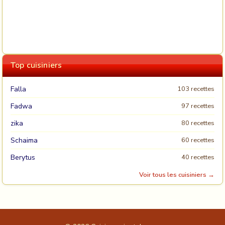
Top cuisiniers
Falla
103 recettes
Fadwa
97 recettes
zika
80 recettes
Schaima
60 recettes
Berytus
40 recettes
Voir tous les cuisiniers →