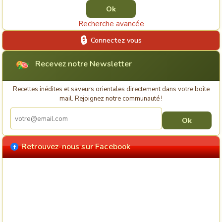
Recherche avancée
Connectez vous
Recevez notre Newsletter
Recettes inédites et saveurs orientales directement dans votre boîte
mail. Rejoignez notre communauté !
Retrouvez-nous sur Facebook