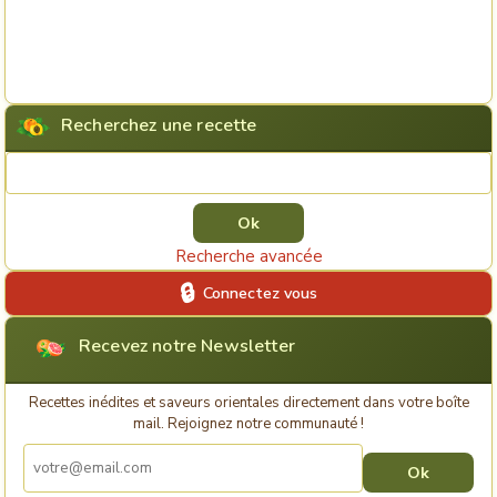
Recherchez une recette
Rechercher une recette
Recherche avancée
Connectez vous
Recevez notre Newsletter
Recettes inédites et saveurs orientales directement dans votre boîte
mail. Rejoignez notre communauté !