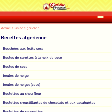
Accueil
›
Cuisine algerienne
Recettes algerienne
Bouchées aux fruits secs
Boules de carottes à la noix de coco
Boules de coco
boules de neige
boules de neiges(coco)
Boulettes au chou fleur
Boulettes croustillantes de chocolats et aux cacahuètes
Boulettes de courgettes