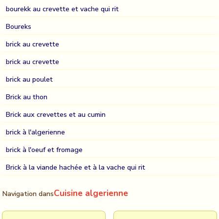
bourekk au crevette et vache qui rit
Boureks
brick au crevette
brick au crevette
brick au poulet
Brick au thon
Brick aux crevettes et au cumin
brick à l'algerienne
brick à l'oeuf et fromage
Brick à la viande hachée et à la vache qui rit
Cuisine algerienne
Navigation dans