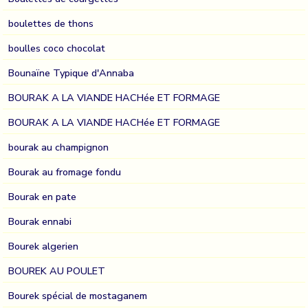
boulettes de thons
boulles coco chocolat
Bounaïne Typique d'Annaba
BOURAK A LA VIANDE HACHée ET FORMAGE
BOURAK A LA VIANDE HACHée ET FORMAGE
bourak au champignon
Bourak au fromage fondu
Bourak en pate
Bourak ennabi
Bourek algerien
BOUREK AU POULET
Bourek spécial de mostaganem