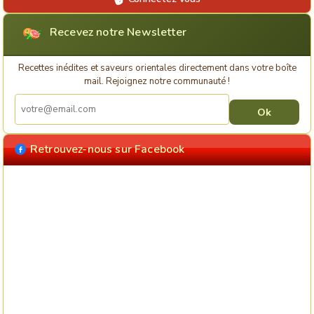
Recevez notre Newsletter
Recettes inédites et saveurs orientales directement dans votre boîte
mail. Rejoignez notre communauté !
Retrouvez-nous sur Facebook