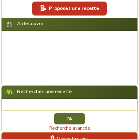
Proposez une recette
A découvrir
Recherchez une recette
Rechercher une recette
Recherche avancée
Connectez vous