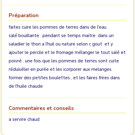
Préparation
faites cuire les pommes de terres dans de l'eau
salé bouillante . pendant se temps maitre dans un
saladier le thon a l'huil ou nature selon c gout et y
ajouter le percile et le fromage mélanger le tout salé et
poivré . une fois que les pommes de terres sont cuite
réduiséler en purée et les icorporer aux melanges.
former des petites boulettes , et les faires frires dans
de l'huile chaude
Commentaires et conseils
a servire chaud