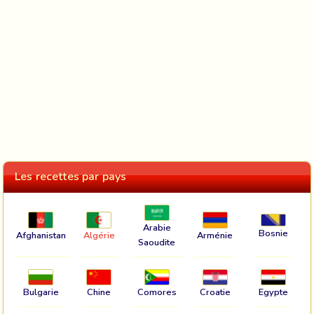
Les recettes par pays
Arabie
Bosnie
Afghanistan
Algérie
Arménie
Saoudite
Bulgarie
Chine
Comores
Croatie
Egypte