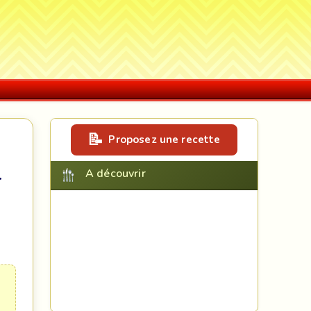
Proposez une recette
A découvrir
T