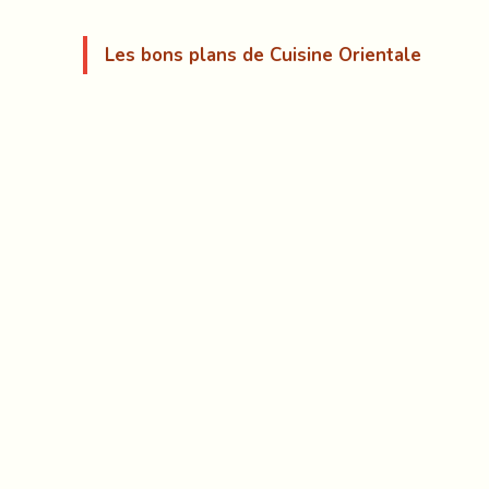
Les bons plans de Cuisine Orientale