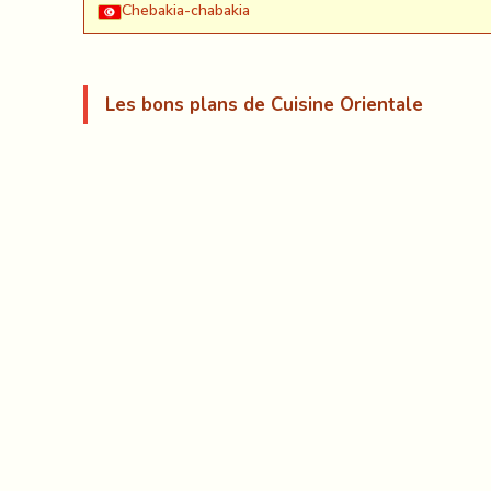
Chebakia-chabakia
Les bons plans de Cuisine Orientale