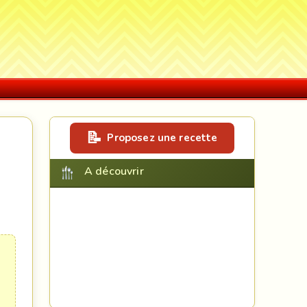
Proposez une recette
A découvrir