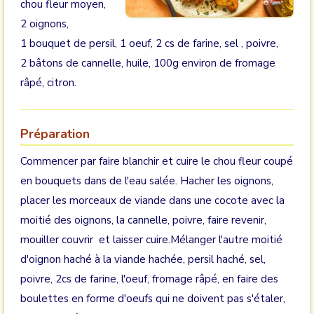
chou fleur moyen,
2 oignons,
1 bouquet de persil, 1 oeuf, 2 cs de farine, sel , poivre,
2 bâtons de cannelle, huile, 100g environ de fromage
râpé, citron.
Préparation
Commencer par faire blanchir et cuire le chou fleur coupé
en bouquets dans de l'eau salée. Hacher les oignons,
placer les morceaux de viande dans une cocote avec la
moitié des oignons, la cannelle, poivre, faire revenir,
mouiller couvrir et laisser cuire.Mélanger l'autre moitié
d'oignon haché à la viande hachée, persil haché, sel,
poivre, 2cs de farine, l'oeuf, fromage râpé, en faire des
boulettes en forme d'oeufs qui ne doivent pas s'étaler,