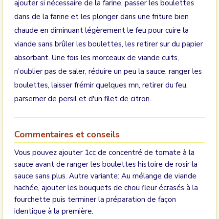
ajouter si nécessaire de la farine, passer les boulettes
dans de la farine et les plonger dans une friture bien
chaude en diminuant légèrement le feu pour cuire la
viande sans brûler les boulettes, les retirer sur du papier
absorbant. Une fois les morceaux de viande cuits,
n'oublier pas de saler, réduire un peu la sauce, ranger les
boulettes, laisser frémir quelques mn, retirer du feu,
parsemer de persil et d'un filet de citron.
Commentaires et conseils
Vous pouvez ajouter 1cc de concentré de tomate à la
sauce avant de ranger les boulettes histoire de rosir la
sauce sans plus. Autre variante: Au mélange de viande
hachée, ajouter les bouquets de chou fleur écrasés à la
fourchette puis terminer la préparation de façon
identique à la première.