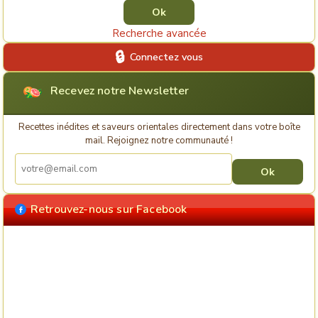
Recherche avancée
Connectez vous
Recevez notre Newsletter
Recettes inédites et saveurs orientales directement dans votre boîte
mail. Rejoignez notre communauté !
Retrouvez-nous sur Facebook