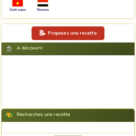
Viet-nam
Yémen
Proposez une recette
A découvrir
Recherchez une recette
Rechercher une recette