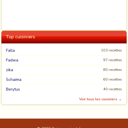
Top cuisiniers
Falla
103 recettes
Fadwa
97 recettes
zika
80 recettes
Schaima
60 recettes
Berytus
40 recettes
Voir tous les cuisiniers →