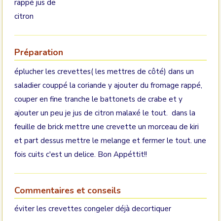
rappé jus de
citron
Préparation
éplucher les crevettes( les mettres de côté) dans un
saladier couppé la coriande y ajouter du fromage rappé,
couper en fine tranche le battonets de crabe et y
ajouter un peu je jus de citron malaxé le tout. dans la
feuille de brick mettre une crevette un morceau de kiri
et part dessus mettre le melange et fermer le tout. une
fois cuits c'est un delice. Bon Appéttit!!
Commentaires et conseils
éviter les crevettes congeler déjà decortiquer