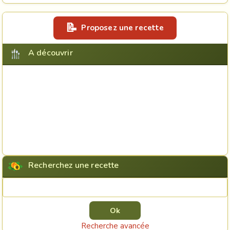
Proposez une recette
A découvrir
Recherchez une recette
Rechercher une recette
Recherche avancée