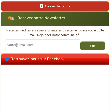
Connectez vous
Recevez notre Newsletter
Recettes inédites et saveurs orientales directement dans votre boîte
mail. Rejoignez notre communauté !
Retrouvez-nous sur Facebook