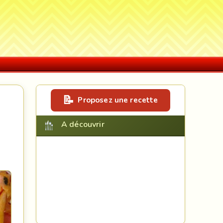
Proposez une recette
A découvrir