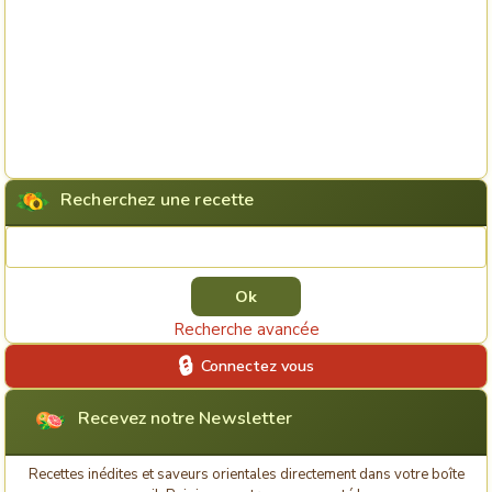
Recherchez une recette
Rechercher une recette
Recherche avancée
Connectez vous
Recevez notre Newsletter
Recettes inédites et saveurs orientales directement dans votre boîte