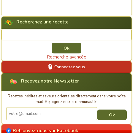
Recherchez une recette
Rechercher une recette
Recherche avancée
Connectez vous
Recevez notre Newsletter
Recettes inédites et saveurs orientales directement dans votre boîte
mail. Rejoignez notre communauté !
Retrouvez-nous sur Facebook