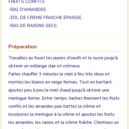
FRUITS CONFITS
-50G D'AMANDES
-3DL DE CREME FRAICHE EPAISSE
-50G DE RAISINS SECS
Préparation
Travaillez au fouet les jaunes d'oeufs et le sucre jusqu'à
obtenir un mélange clair et crémeux.
Faites chauffer 3 minutes le miel à feu très doux et
montez les blancs en neige fermes. Tout en battant,
ajoutez peu à peu le miel chaud jusqu'à obtenir une
meringue ferme. Entre temps, hachez finement les fruits
confits et les amandes puis battez la crème et
incorporez la meringue à la crème et ajoutez les fruits,
les amandes, les raisins et la crème fraîche. Chemisez un