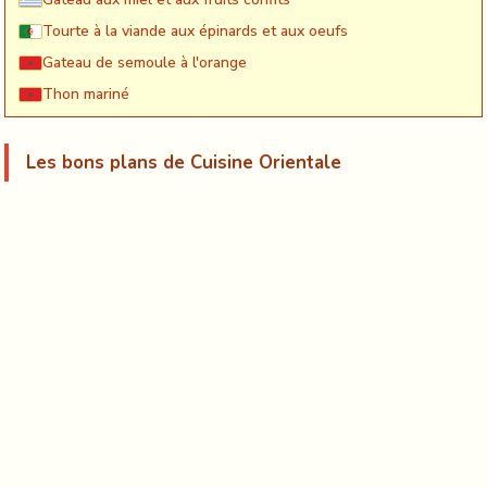
Tourte à la viande aux épinards et aux oeufs
Gateau de semoule à l'orange
Thon mariné
Les bons plans de Cuisine Orientale