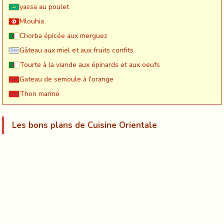
yassa au poulet
Mlouhia
Chorba épicée aux merguez
Gâteau aux miel et aux fruits confits
Tourte à la viande aux épinards et aux oeufs
Gateau de semoule à l'orange
Thon mariné
Les bons plans de Cuisine Orientale