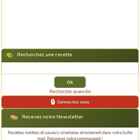
Recherchez une recette
Rechercher une recette
Recherche avancée
Connectez vous
Recevez notre Newsletter
Recettes inédites et saveurs orientales directement dans votre boîte
mail. Rejoignez notre communauté !