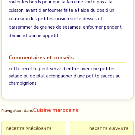
rouler les bords pour que la farce ne sorte pas a la
cuisson. avant d enfourner faite a l aide du dos d un
couteaux des petites incision sur le dessus et
parsemmer de graines de sesames. enfourner pendent
35min et bonne appetit
Commentaires et conseils
cette recette peut servir d entrer avec une petites
salade ou de plat acconpagner d une petite sauces au
champignions
Cuisine marocaine
Navigation dans
RECETTE PRÉCÉDENTE
RECETTE SUIVANTE