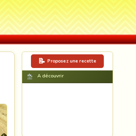
Proposez une recette
A découvrir