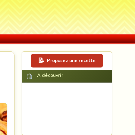
Proposez une recette
A découvrir