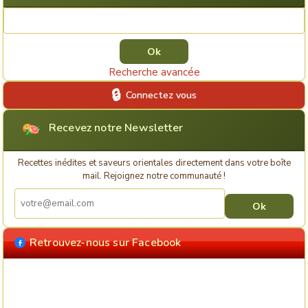
Rechercher une recette
Recherche avancée
Connectez vous
Recevez notre Newsletter
Recettes inédites et saveurs orientales directement dans votre boîte
mail. Rejoignez notre communauté !
Retrouvez-nous sur Facebook