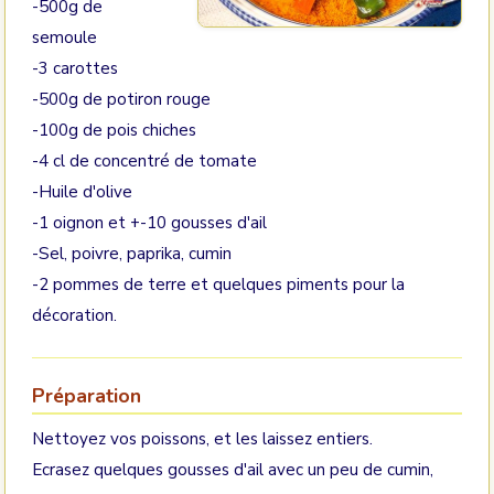
-500g de
semoule
-3 carottes
-500g de potiron rouge
-100g de pois chiches
-4 cl de concentré de tomate
-Huile d'olive
-1 oignon et +-10 gousses d'ail
-Sel, poivre, paprika, cumin
-2 pommes de terre et quelques piments pour la
décoration.
Préparation
Nettoyez vos poissons, et les laissez entiers.
Ecrasez quelques gousses d'ail avec un peu de cumin,