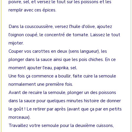
poivre, sel, et versez le tout sur les poissons et les
remplir avec ces épices.
Dans la couscoussière, versez l'huile d'olive, ajoutez
l'oignon coupé, le concentré de tomate. Laissez le tout
mijoter.
Couper vos carottes en deux (sens langueur), les
plonger dans la sauce ainsi que les pois chiches. En ce
moment ajouter l'eau, paprika, sel.
Une fois ça commence a boullir, faite cuire la semoule
normalement une première fois.
Avant de recuire la semoule, plonger un des poissons
dans la sauce pour quelques minutes histoire de donner
le goût ! Le retirer par après (avant que ça par en petits
morceaux).
Travaillez votre semoule pour la deuxième cuissons,