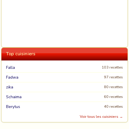
Top cuisiniers
Falla
103 recettes
Fadwa
97 recettes
zika
80 recettes
Schaima
60 recettes
Berytus
40 recettes
Voir tous les cuisiniers →