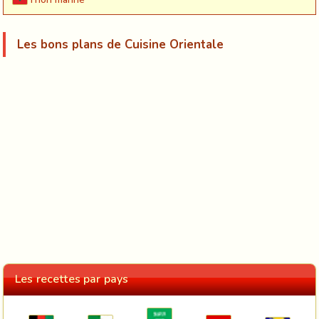
Les bons plans de Cuisine Orientale
Les recettes par pays