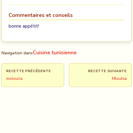
Commentaires et conseils
bonne appétit!
Cuisine tunisienne
Navigation dans
RECETTE PRÉCÉDENTE
RECETTE SUIVANTE
molouria
Mlouhia