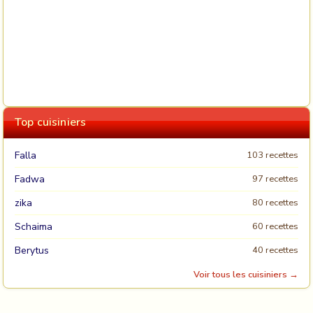
Top cuisiniers
Falla
103 recettes
Fadwa
97 recettes
zika
80 recettes
Schaima
60 recettes
Berytus
40 recettes
Voir tous les cuisiniers →