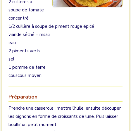
2 cuillères à
soupe de tomate
concentré
1/2 cuillère à soupe de piment rouge épicé
viande séché = msali
eau
2 piments verts
sel
1 pomme de terre
couscous moyen
Préparation
Prendre une casserole : mettre l'huile, ensuite découper
les oignons en forme de croissants de lune. Puis laisser
boullir un petit moment