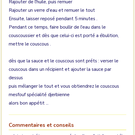
Rajouter de l'huile, puis remuer
Rajouter un verre d'eau et remuer le tout
Ensuite, laisser reposé pendant 5 minutes .
Pendant ce temps, faire boullir de l'eau dans le
couscoussier et dès que celui-ci est porté a ébulition,
mettre le couscous .
dès que la sauce et le couscous sont préts : verser le
couscous dans un récipient et ajouter la sauce par
dessus
puis mélanger le tout et vous obtiendrez le couscous
mesfouf spécialité djerbienne
alors bon appétit ...
Commentaires et conseils