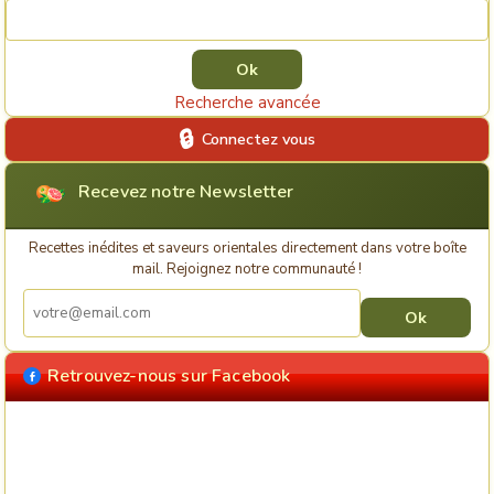
Rechercher une recette
Recherche avancée
Connectez vous
Recevez notre Newsletter
Recettes inédites et saveurs orientales directement dans votre boîte
mail. Rejoignez notre communauté !
Retrouvez-nous sur Facebook