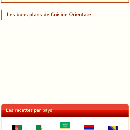
Les bons plans de Cuisine Orientale
Les recettes par pays