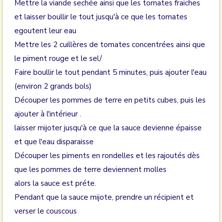
Mettre la viande sechée ainsi que les tomates fraiches
et laisser boullir le tout jusqu'à ce que les tomates
egoutent leur eau
Mettre les 2 cuillères de tomates concentrées ainsi que
le piment rouge et le sel/
Faire boullir le tout pendant 5 minutes, puis ajouter l'eau
(environ 2 grands bols)
Découper les pommes de terre en petits cubes, puis les
ajouter à l'intérieur .
laisser mijoter jusqu'à ce que la sauce devienne épaisse
et que l'eau disparaisse
Découper les piments en rondelles et les rajoutés dès
que les pommes de terre deviennent molles
alors la sauce est préte.
Pendant que la sauce mijote, prendre un récipient et
verser le couscous