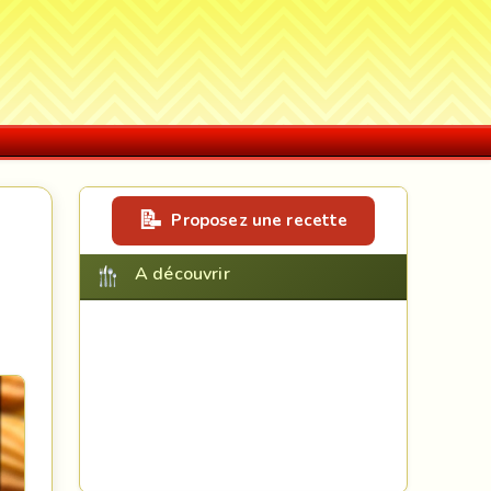
Proposez une recette
A découvrir