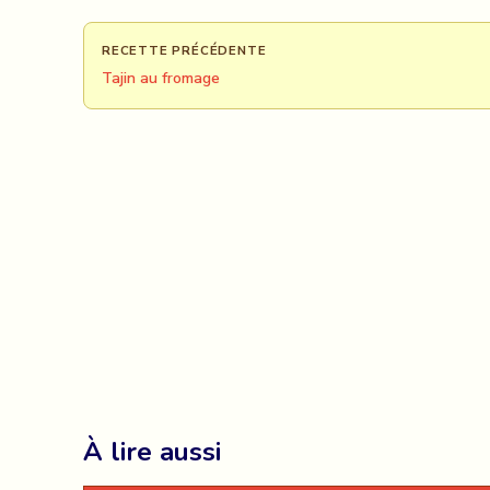
RECETTE PRÉCÉDENTE
Tajin au fromage
À lire aussi