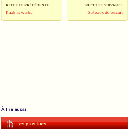
RECETTE PRÉCÉDENTE
RECETTE SUIVANTE
Kaak al warka
Gateaux de biscuit
À lire aussi
Les plus lues