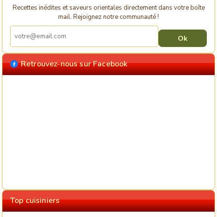
Recettes inédites et saveurs orientales directement dans votre boîte
mail. Rejoignez notre communauté !
Retrouvez-nous sur Facebook
Top cuisiniers