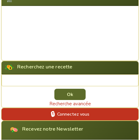
Recherchez une recette
Rechercher une recette
Recherche avancée
Connectez vous
Recevez notre Newsletter