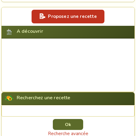
Proposez une recette
A découvrir
Recherchez une recette
Rechercher une recette
Recherche avancée