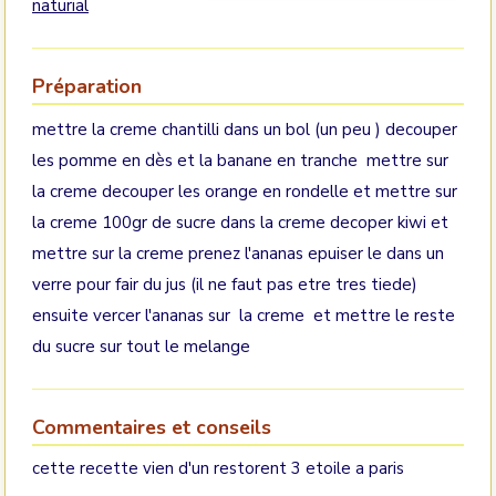
naturial
Préparation
mettre la creme chantilli dans un bol (un peu ) decouper
les pomme en dès et la banane en tranche mettre sur
la creme decouper les orange en rondelle et mettre sur
la creme 100gr de sucre dans la creme decoper kiwi et
mettre sur la creme prenez l'ananas epuiser le dans un
verre pour fair du jus (il ne faut pas etre tres tiede)
ensuite vercer l'ananas sur la creme et mettre le reste
du sucre sur tout le melange
Commentaires et conseils
cette recette vien d'un restorent 3 etoile a paris