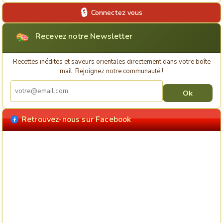
Connectez vous
Recevez notre Newsletter
Recettes inédites et saveurs orientales directement dans votre boîte
mail. Rejoignez notre communauté !
Retrouvez-nous sur Facebook