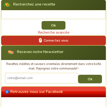
Recherchez une recette
Rechercher une recette
Recherche avancée
Connectez vous
Recevez notre Newsletter
Recettes inédites et saveurs orientales directement dans votre boîte
mail. Rejoignez notre communauté !
Retrouvez-nous sur Facebook