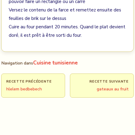
pouvoir faire un rectangle ou un carré
Versez le contenu de la farce et remettez ensuite des
feuilles de brik sur le dessus
Cuire au four pendant 20 minutes. Quand le plat devient
doré, il est prêt à être sorti du four.
Cuisine tunisienne
Navigation dans
RECETTE PRÉCÉDENTE
RECETTE SUIVANTE
hlelem bedbebech
gateaux au fruit