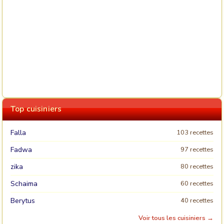
Top cuisiniers
Falla
103 recettes
Fadwa
97 recettes
zika
80 recettes
Schaima
60 recettes
Berytus
40 recettes
Voir tous les cuisiniers →