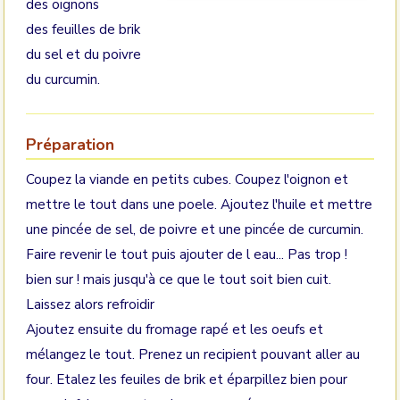
des oignons
des feuilles de brik
du sel et du poivre
du curcumin.
Préparation
Coupez la viande en petits cubes. Coupez l'oignon et
mettre le tout dans une poele. Ajoutez l'huile et mettre
une pincée de sel, de poivre et une pincée de curcumin.
Faire revenir le tout puis ajouter de l eau... Pas trop !
bien sur ! mais jusqu'à ce que le tout soit bien cuit.
Laissez alors refroidir
Ajoutez ensuite du fromage rapé et les oeufs et
mélangez le tout. Prenez un recipient pouvant aller au
four. Etalez les feuiles de brik et éparpillez bien pour