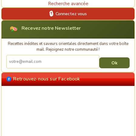
Recherche avancée
Connectez vous
Recevez notre Newsletter
Recettes inédites et saveurs orientales directement dans votre boîte
mail. Rejoignez notre communauté !
Retrouvez-nous sur Facebook