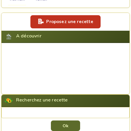
Proposez une recette
A découvrir
Recherchez une recette
Rechercher une recette