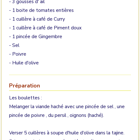
- 3 gousses d' ail
- 1 boite de tomates entières
- 1 cuillère à café de Curry
- 1 cuillère à café de Piment doux
- 1 pincée de Gingembre
- Sel
- Poivre
- Huile d'olive
Préparation
Les boulettes :
Melanger la viande haché avec une pincée de sel , une
pincée de poivre , du persil , oignons (haché).
Verser 5 cuillères à soupe d'huile d'olive dans la tajine.