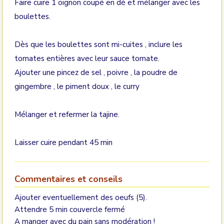
Faire cuire 1 oignon coupé en dé et mélanger avec les
boulettes.
Dès que les boulettes sont mi-cuites , inclure les
tomates entières avec leur sauce tomate.
Ajouter une pincez de sel , poivre , la poudre de
gingembre , le piment doux , le curry
Mélanger et refermer la tajine.
Laisser cuire pendant 45 min
Commentaires et conseils
Ajouter eventuellement des oeufs (5).
Attendre 5 min couvercle fermé
A manger avec du pain sans modération !