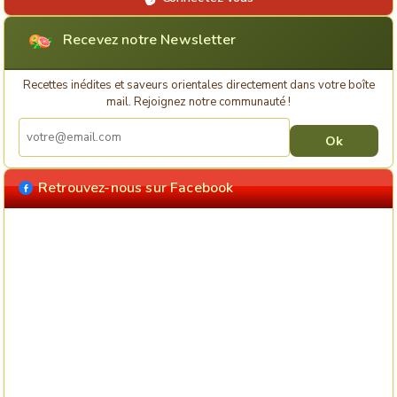
Recevez notre Newsletter
Recettes inédites et saveurs orientales directement dans votre boîte
mail. Rejoignez notre communauté !
Retrouvez-nous sur Facebook