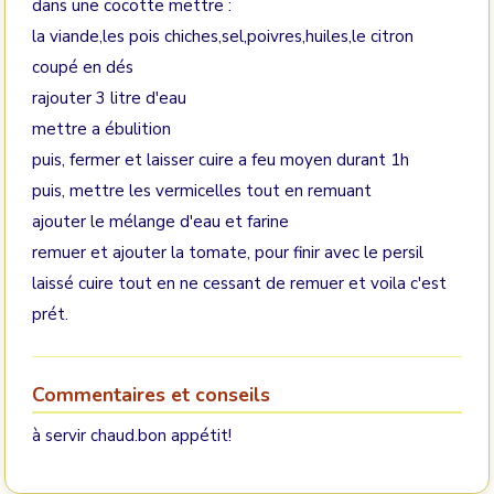
dans une cocotte mettre :
la viande,les pois chiches,sel,poivres,huiles,le citron
coupé en dés
rajouter 3 litre d'eau
mettre a ébulition
puis, fermer et laisser cuire a feu moyen durant 1h
puis, mettre les vermicelles tout en remuant
ajouter le mélange d'eau et farine
remuer et ajouter la tomate, pour finir avec le persil
laissé cuire tout en ne cessant de remuer et voila c'est
prét.
Commentaires et conseils
à servir chaud.bon appétit!