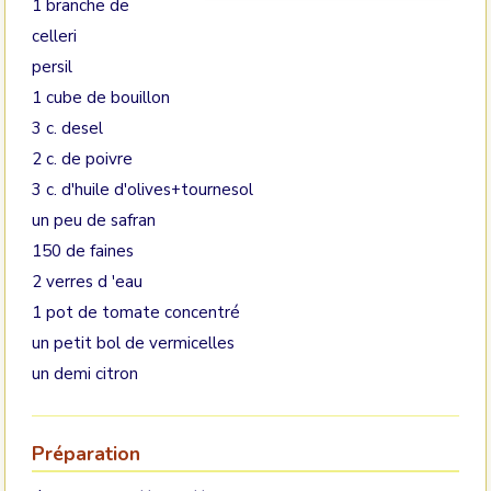
1 branche de
celleri
persil
1 cube de bouillon
3 c. desel
2 c. de poivre
3 c. d'huile d'olives+tournesol
un peu de safran
150 de faines
2 verres d 'eau
1 pot de tomate concentré
un petit bol de vermicelles
un demi citron
Préparation