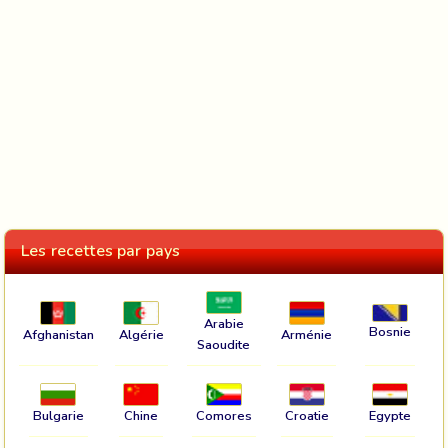
Les recettes par pays
Arabie
Bosnie
Afghanistan
Algérie
Arménie
Saoudite
Bulgarie
Chine
Comores
Croatie
Egypte