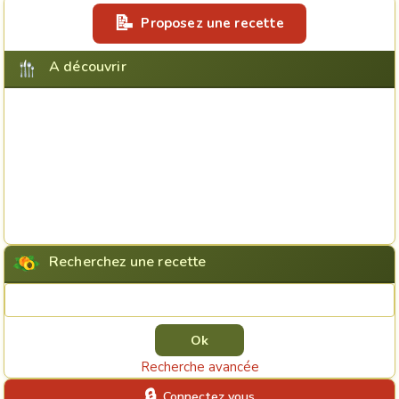
Proposez une recette
A découvrir
Recherchez une recette
Rechercher une recette
Recherche avancée
Connectez vous