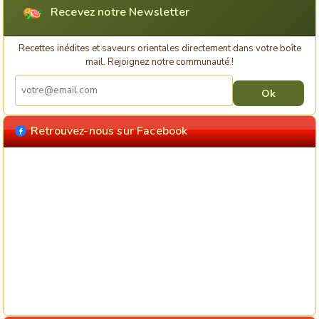
Recevez notre Newsletter
Recettes inédites et saveurs orientales directement dans votre boîte
mail. Rejoignez notre communauté !
Retrouvez-nous sur Facebook