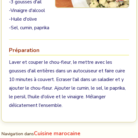
-3 gousses d'ail
-Vinaigre d'alcool
-Huile d'olive
-Sel, cumin, paprika
Préparation
Laver et couper le chou-fleur, le mettre avec les
gousses d'ail entières dans un autocuiseur et faire cuire
10 minutes à couvert. Ecraser l'ail dans un saladier et y
ajouter le chou-fleur. Ajouter le cumin, le sel, le paprika,
le persil, l'huile d'olive et le vinaigre. Mélanger
délicatement l'ensemble.
Cuisine marocaine
Navigation dans