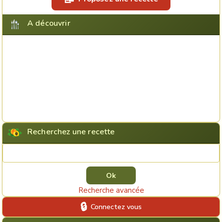
A découvrir
Recherchez une recette
Rechercher une recette
Recherche avancée
Connectez vous