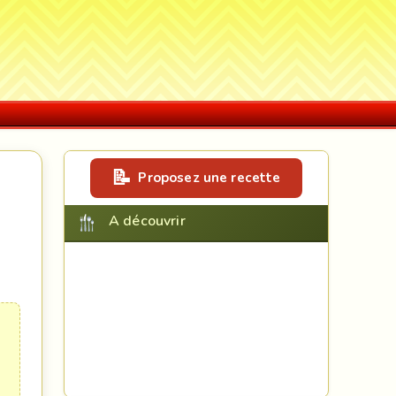
Proposez une recette
A découvrir