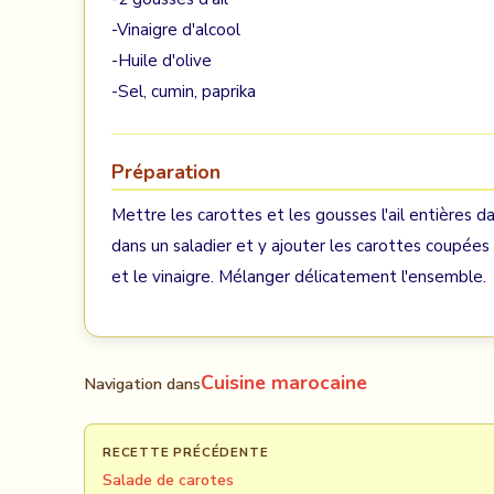
-Vinaigre d'alcool
-Huile d'olive
-Sel, cumin, paprika
Préparation
Mettre les carottes et les gousses l'ail entières da
dans un saladier et y ajouter les carottes coupées en 
et le vinaigre. Mélanger délicatement l'ensemble.
Cuisine marocaine
Navigation dans
RECETTE PRÉCÉDENTE
Salade de carotes