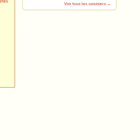
êtes
Voir tous les cuisiniers →