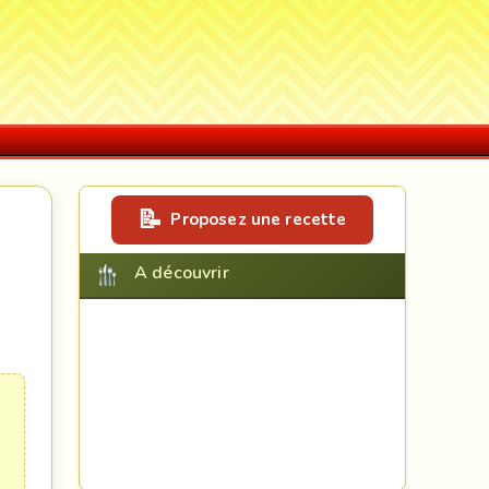
Proposez une recette
A découvrir