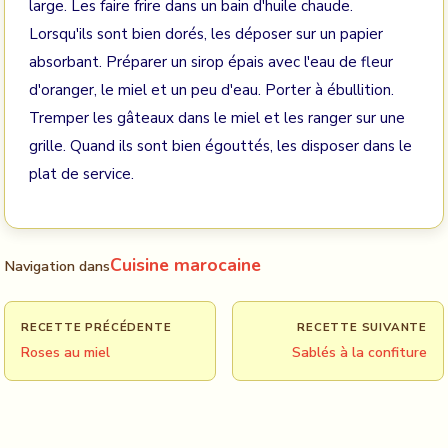
large. Les faire frire dans un bain d'huile chaude.
Lorsqu'ils sont bien dorés, les déposer sur un papier
absorbant. Préparer un sirop épais avec l'eau de fleur
d'oranger, le miel et un peu d'eau. Porter à ébullition.
Tremper les gâteaux dans le miel et les ranger sur une
grille. Quand ils sont bien égouttés, les disposer dans le
plat de service.
Cuisine marocaine
Navigation dans
RECETTE PRÉCÉDENTE
RECETTE SUIVANTE
Roses au miel
Sablés à la confiture