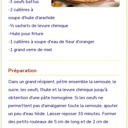
-3 oeufs battus
-2 cuillères à
soupe d'huile d'arachide
-½ sachets de levure chimique
-Huile pour friture
-1 cuillères à soupe d'eau de fleur d'oranger
-1 grand verre de miel
Préparation
Dans un grand récipient, pétrir ensemble la semoule, le
sucre, les oeufs, l'huile et la levure chimique jusqu'à
obtention d'une pâte homogène. Si les oeufs ne
permettent pas d'amalgamer toute la semoule, ajouter
un peu d'eau tiède. Laisser reposer 30 minutes. Former
des petits rouleaux de 5 cm de long et de 2 cm de