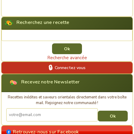
Recherchez une recette
Rechercher une recette
Recherche avancée
Connectez vous
Recevez notre Newsletter
Recettes inédites et saveurs orientales directement dans votre boîte
mail. Rejoignez notre communauté !
Retrouvez-nous sur Facebook