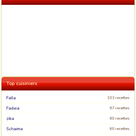
Top cuisiniers
Falla
103 recettes
Fadwa
97 recettes
zika
80 recettes
Schaima
60 recettes