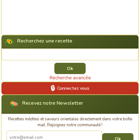
Recherchez une recette
Rechercher une recette
Recherche avancée
Connectez vous
Recevez notre Newsletter
Recettes inédites et saveurs orientales directement dans votre boîte
mail. Rejoignez notre communauté !