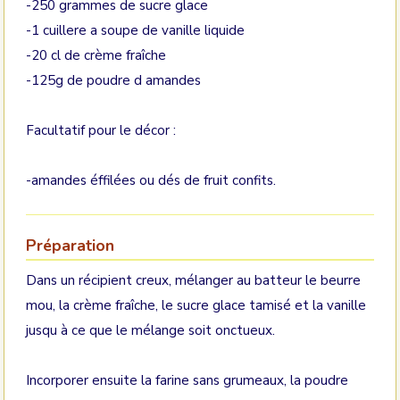
-250 grammes de sucre glace
-1 cuillere a soupe de vanille liquide
-20 cl de crème fraîche
-125g de poudre d amandes
Facultatif pour le décor :
-amandes éffilées ou dés de fruit confits.
Préparation
Dans un récipient creux, mélanger au batteur le beurre
mou, la crème fraîche, le sucre glace tamisé et la vanille
jusqu à ce que le mélange soit onctueux.
Incorporer ensuite la farine sans grumeaux, la poudre