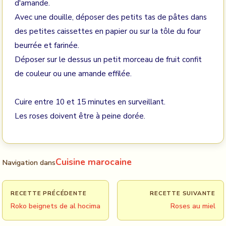
d'amande.
Avec une douille, déposer des petits tas de pâtes dans
des petites caissettes en papier ou sur la tôle du four
beurrée et farinée.
Déposer sur le dessus un petit morceau de fruit confit
de couleur ou une amande effilée.
Cuire entre 10 et 15 minutes en surveillant.
Les roses doivent être à peine dorée.
Cuisine marocaine
Navigation dans
RECETTE PRÉCÉDENTE
RECETTE SUIVANTE
Roko beignets de al hocima
Roses au miel