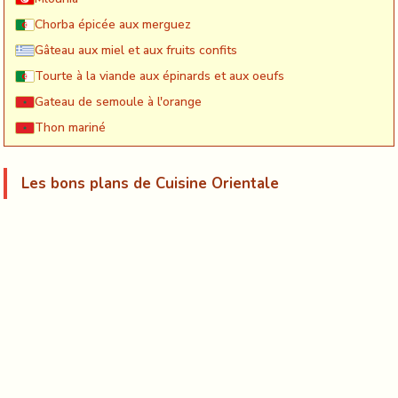
Chorba épicée aux merguez
Gâteau aux miel et aux fruits confits
Tourte à la viande aux épinards et aux oeufs
Gateau de semoule à l'orange
Thon mariné
Les bons plans de Cuisine Orientale