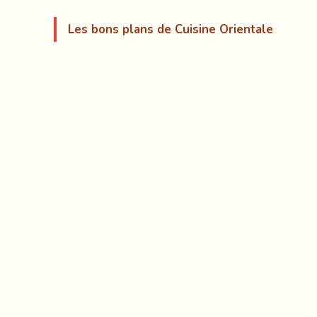
Les bons plans de Cuisine Orientale