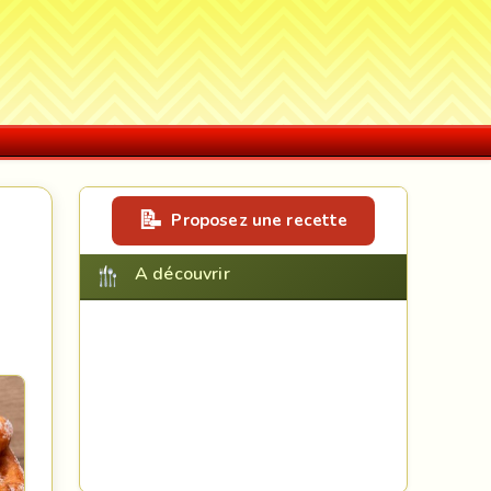
Proposez une recette
A découvrir