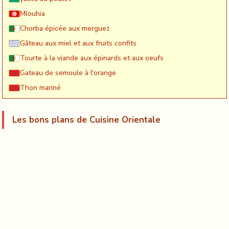
Mlouhia
Chorba épicée aux merguez
Gâteau aux miel et aux fruits confits
Tourte à la viande aux épinards et aux oeufs
Gateau de semoule à l'orange
Thon mariné
Les bons plans de Cuisine Orientale