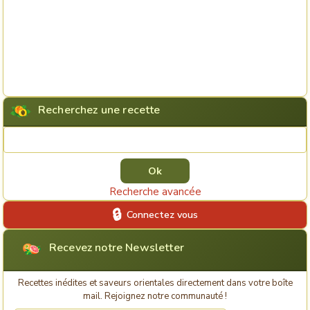
Recherchez une recette
Rechercher une recette
Recherche avancée
Connectez vous
Recevez notre Newsletter
Recettes inédites et saveurs orientales directement dans votre boîte
mail. Rejoignez notre communauté !