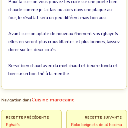
Pour la cuisson vous pouvez les cuire sur une poele bien
chaude comme je l'ai fais ou alors dans une plaque au
four, le résultat sera un peu difféent mais bon ausi.
Avant cuisson aplatir de nouveau finement vos rghayefs
elles en seront plus croustillantes et plus bonnes, laissez
dorer sur les deux cotés
Servir bien chaud avec du miel chaud et beurre fondu et
biensur un bon thé à la menthe.
Cuisine marocaine
Navigation dans
RECETTE PRÉCÉDENTE
RECETTE SUIVANTE
Rghaifs
Roko beignets de al hocima