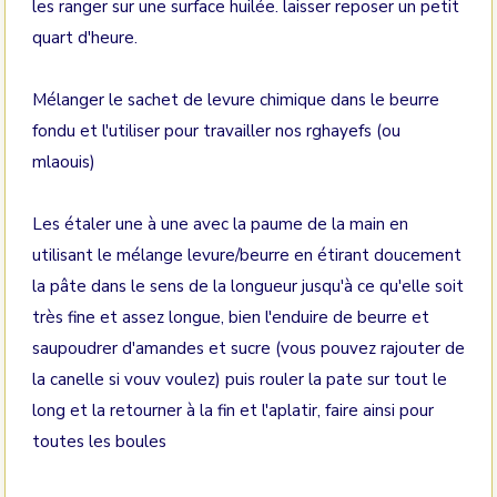
les ranger sur une surface huilée. laisser reposer un petit
quart d'heure.
Mélanger le sachet de levure chimique dans le beurre
fondu et l'utiliser pour travailler nos rghayefs (ou
mlaouis)
Les étaler une à une avec la paume de la main en
utilisant le mélange levure/beurre en étirant doucement
la pâte dans le sens de la longueur jusqu'à ce qu'elle soit
très fine et assez longue, bien l'enduire de beurre et
saupoudrer d'amandes et sucre (vous pouvez rajouter de
la canelle si vouv voulez) puis rouler la pate sur tout le
long et la retourner à la fin et l'aplatir, faire ainsi pour
toutes les boules