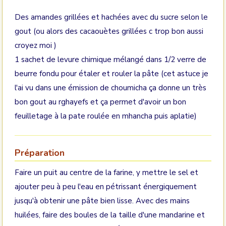
Des amandes grillées et hachées avec du sucre selon le
gout (ou alors des cacaouètes grillées c trop bon aussi
croyez moi )
1 sachet de levure chimique mélangé dans 1/2 verre de
beurre fondu pour étaler et rouler la pâte (cet astuce je
l'ai vu dans une émission de choumicha ça donne un très
bon gout au rghayefs et ça permet d'avoir un bon
feuilletage à la pate roulée en mhancha puis aplatie)
Préparation
Faire un puit au centre de la farine, y mettre le sel et
ajouter peu à peu l'eau en pétrissant énergiquement
jusqu'à obtenir une pâte bien lisse. Avec des mains
huilées, faire des boules de la taille d'une mandarine et