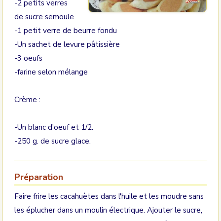
-2 petits verres
de sucre semoule
-1 petit verre de beurre fondu
-Un sachet de levure pâtissière
-3 oeufs
-farine selon mélange
Crème :
-Un blanc d'oeuf et 1/2.
-250 g. de sucre glace.
Préparation
Faire frire les cacahuètes dans l'huile et les moudre sans
les éplucher dans un moulin électrique. Ajouter le sucre,