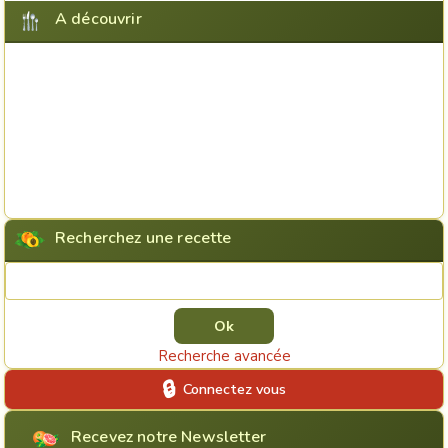
A découvrir
Recherchez une recette
Rechercher une recette
Recherche avancée
Connectez vous
Recevez notre Newsletter