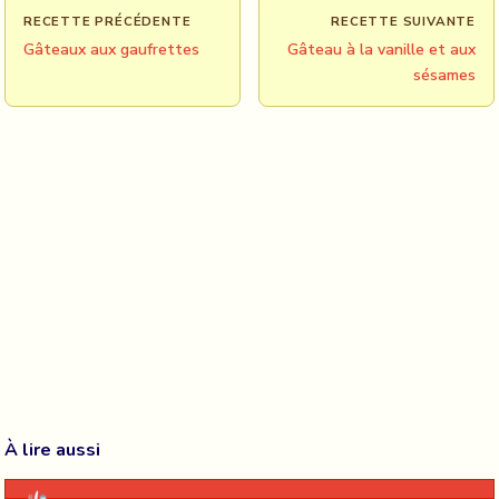
RECETTE PRÉCÉDENTE
RECETTE SUIVANTE
Gâteaux aux gaufrettes
Gâteau à la vanille et aux
sésames
À lire aussi