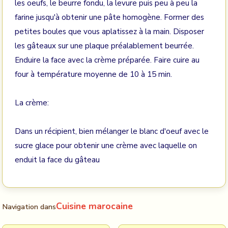
les oeufs, le beurre fondu, la levure puis peu à peu la
farine jusqu'à obtenir une pâte homogène. Former des
petites boules que vous aplatissez à la main. Disposer
les gâteaux sur une plaque préalablement beurrée.
Enduire la face avec la crème préparée. Faire cuire au
four à température moyenne de 10 à 15 min.
La crème:
Dans un récipient, bien mélanger le blanc d'oeuf avec le
sucre glace pour obtenir une crème avec laquelle on
enduit la face du gâteau
Cuisine marocaine
Navigation dans