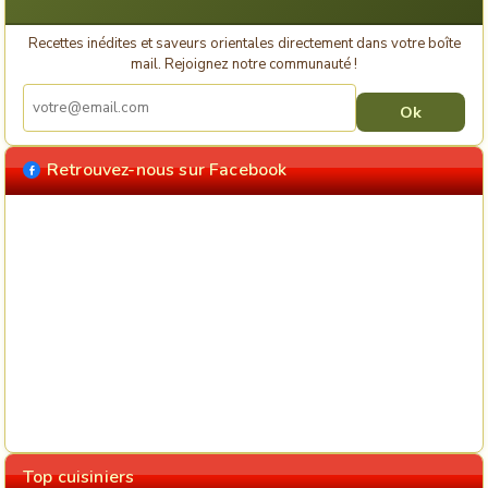
Recettes inédites et saveurs orientales directement dans votre boîte
mail. Rejoignez notre communauté !
Retrouvez-nous sur Facebook
Top cuisiniers