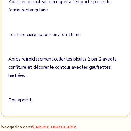
Abaisser au rouleau découper à l'emporte piece de
forme rectangulaire
Les faire cuire au four environ 15 mn.
Après refroidissement,coller les bicuits 2 par 2 avec la
confiture et décorer le contour avec les gaufrettes
hachées .
Bon appétit
Cuisine marocaine
Navigation dans