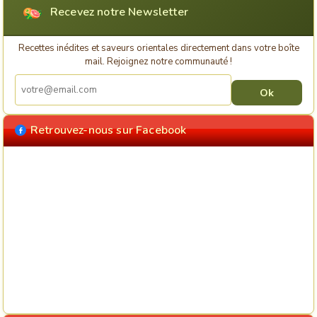
Recevez notre Newsletter
Recettes inédites et saveurs orientales directement dans votre boîte
mail. Rejoignez notre communauté !
Retrouvez-nous sur Facebook