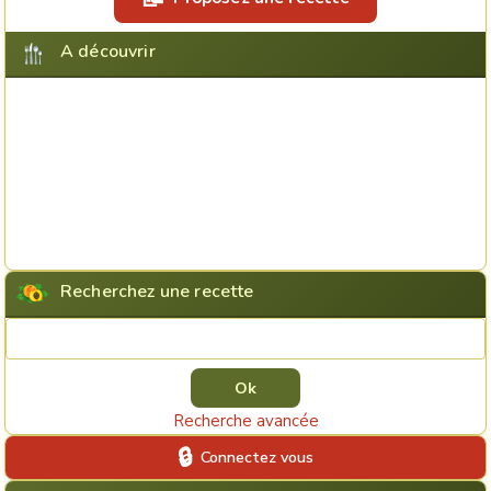
A découvrir
Recherchez une recette
Rechercher une recette
Recherche avancée
Connectez vous