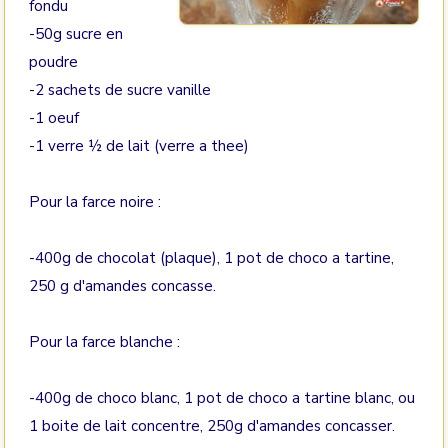
fondu
-50g sucre en
poudre
-2 sachets de sucre vanille
-1 oeuf
-1 verre ½ de lait (verre a thee)
Pour la farce noire :
-400g de chocolat (plaque), 1 pot de choco a tartine,
250 g d'amandes concasse.
Pour la farce blanche :
-400g de choco blanc, 1 pot de choco a tartine blanc, ou
1 boite de lait concentre, 250g d'amandes concasser.