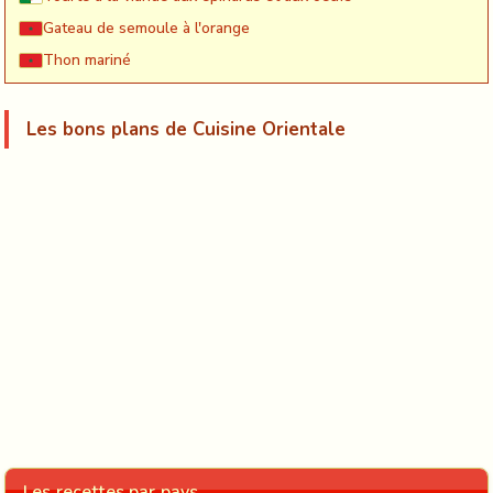
Gateau de semoule à l'orange
Thon mariné
Les bons plans de Cuisine Orientale
Les recettes par pays