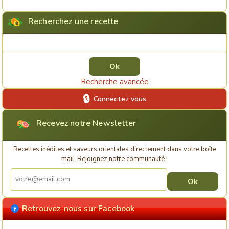
Recherchez une recette
Rechercher une recette
Recherche avancée
Connectez vous
Recevez notre Newsletter
Recettes inédites et saveurs orientales directement dans votre boîte
mail. Rejoignez notre communauté !
Retrouvez-nous sur Facebook