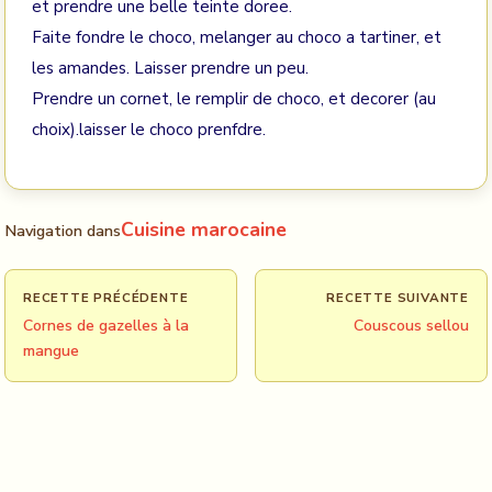
et prendre une belle teinte doree.
Faite fondre le choco, melanger au choco a tartiner, et
les amandes. Laisser prendre un peu.
Prendre un cornet, le remplir de choco, et decorer (au
choix).laisser le choco prenfdre.
Cuisine marocaine
Navigation dans
RECETTE PRÉCÉDENTE
RECETTE SUIVANTE
Cornes de gazelles à la
Couscous sellou
mangue