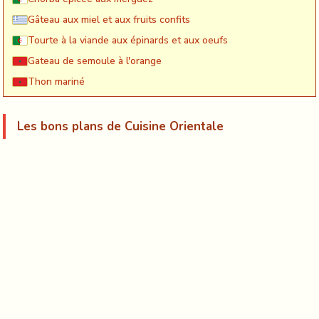
Gâteau aux miel et aux fruits confits
Tourte à la viande aux épinards et aux oeufs
Gateau de semoule à l'orange
Thon mariné
Les bons plans de Cuisine Orientale