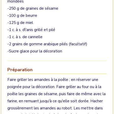
mondées
-250 g de graines de sésame
-100 g de beurre
-125 g de miel
-1 c. à s. d\'anis grillé et pilé
-1 c. à s. de cannelle
-2 grains de gomme arabique pilés (facultatif)
-Sucre glace pour la décoration
Préparation
Faire griller les amandes à la poêle ; en réserver une
poignée pour la décoration. Faire griller au four ou à la
poêle les graines de sésame, puis faire de même avec la
farine, en remuant jusqu'à ce qu'elle soit dorée. Hacher
grossièrement les amandes au robot. Les mettre dans