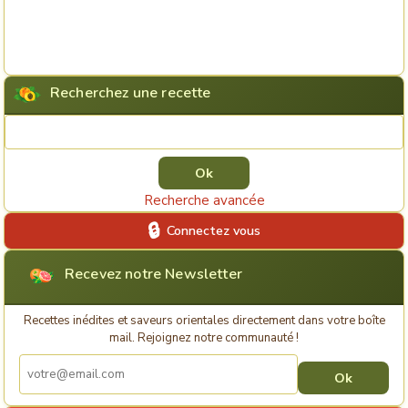
Recherchez une recette
Rechercher une recette
Recherche avancée
Connectez vous
Recevez notre Newsletter
Recettes inédites et saveurs orientales directement dans votre boîte
mail. Rejoignez notre communauté !