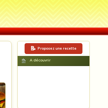
Proposez une recette
A découvrir