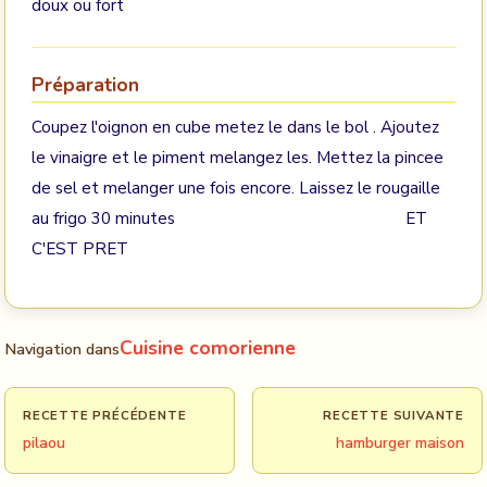
doux ou fort
Préparation
Coupez l'oignon en cube metez le dans le bol . Ajoutez
le vinaigre et le piment melangez les. Mettez la pincee
de sel et melanger une fois encore. Laissez le rougaille
au frigo 30 minutes ET
C'EST PRET
Cuisine comorienne
Navigation dans
RECETTE PRÉCÉDENTE
RECETTE SUIVANTE
pilaou
hamburger maison