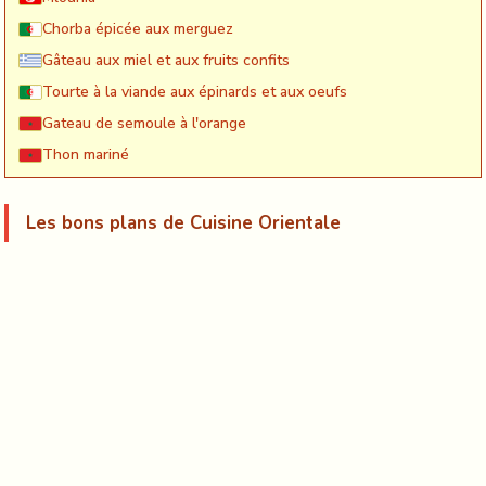
Chorba épicée aux merguez
Gâteau aux miel et aux fruits confits
Tourte à la viande aux épinards et aux oeufs
Gateau de semoule à l'orange
Thon mariné
Les bons plans de Cuisine Orientale