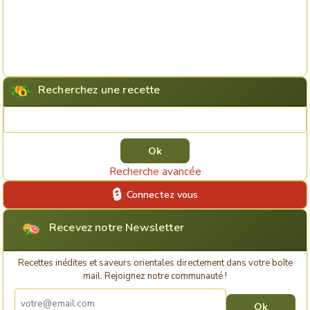
Recherchez une recette
Rechercher une recette
Recherche avancée
Connectez vous
Recevez notre Newsletter
Recettes inédites et saveurs orientales directement dans votre boîte
mail. Rejoignez notre communauté !