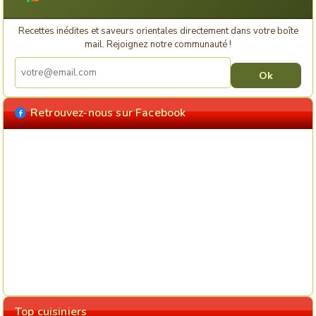
Recettes inédites et saveurs orientales directement dans votre boîte
mail. Rejoignez notre communauté !
Retrouvez-nous sur Facebook
Top cuisiniers