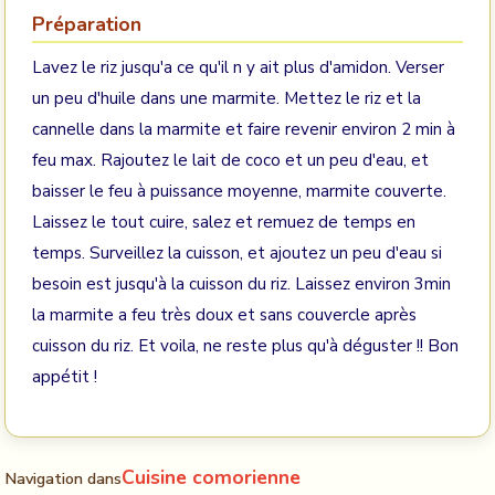
Préparation
Lavez le riz jusqu'a ce qu'il n y ait plus d'amidon. Verser
un peu d'huile dans une marmite. Mettez le riz et la
cannelle dans la marmite et faire revenir environ 2 min à
feu max. Rajoutez le lait de coco et un peu d'eau, et
baisser le feu à puissance moyenne, marmite couverte.
Laissez le tout cuire, salez et remuez de temps en
temps. Surveillez la cuisson, et ajoutez un peu d'eau si
besoin est jusqu'à la cuisson du riz. Laissez environ 3min
la marmite a feu très doux et sans couvercle après
cuisson du riz. Et voila, ne reste plus qu'à déguster !! Bon
appétit !
Cuisine comorienne
Navigation dans