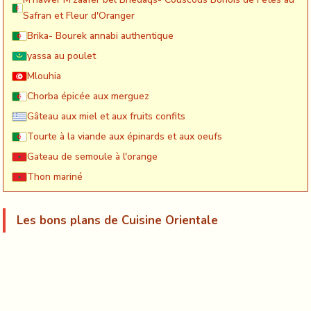
Safran et Fleur d'Oranger
Brika- Bourek annabi authentique
yassa au poulet
Mlouhia
Chorba épicée aux merguez
Gâteau aux miel et aux fruits confits
Tourte à la viande aux épinards et aux oeufs
Gateau de semoule à l'orange
Thon mariné
Les bons plans de Cuisine Orientale