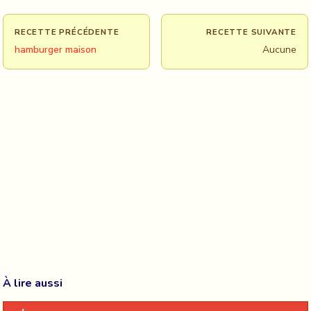
RECETTE PRÉCÉDENTE
RECETTE SUIVANTE
hamburger maison
Aucune
À lire aussi