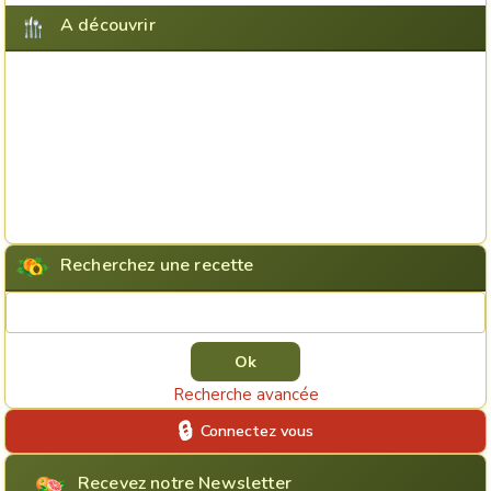
A découvrir
Recherchez une recette
Rechercher une recette
Recherche avancée
Connectez vous
Recevez notre Newsletter