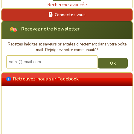
Recherche avancée
Connectez vous
Recevez notre Newsletter
Recettes inédites et saveurs orientales directement dans votre boîte
mail. Rejoignez notre communauté !
Retrouvez-nous sur Facebook