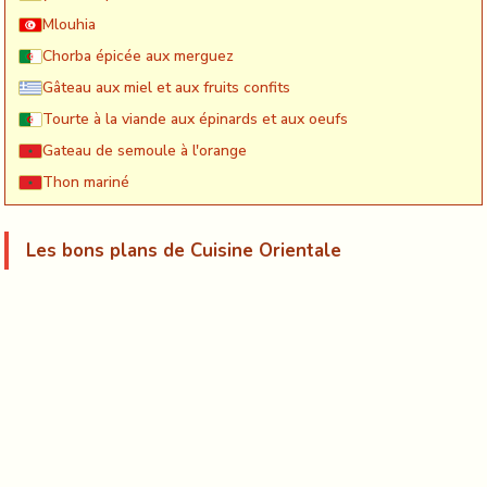
Mlouhia
Chorba épicée aux merguez
Gâteau aux miel et aux fruits confits
Tourte à la viande aux épinards et aux oeufs
Gateau de semoule à l'orange
Thon mariné
Les bons plans de Cuisine Orientale