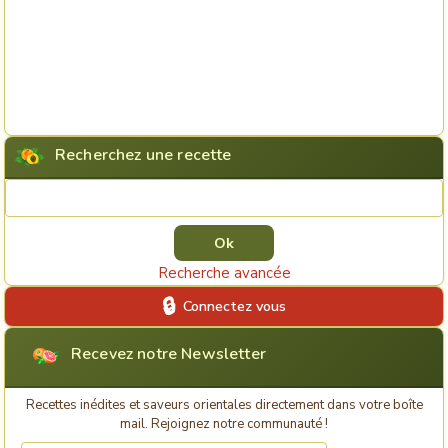
Recherchez une recette
Rechercher une recette
Recherche avancée
Connectez vous
Recevez notre Newsletter
Recettes inédites et saveurs orientales directement dans votre boîte
mail. Rejoignez notre communauté !