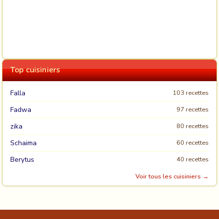
Top cuisiniers
Falla
103 recettes
Fadwa
97 recettes
zika
80 recettes
Schaima
60 recettes
Berytus
40 recettes
Voir tous les cuisiniers →