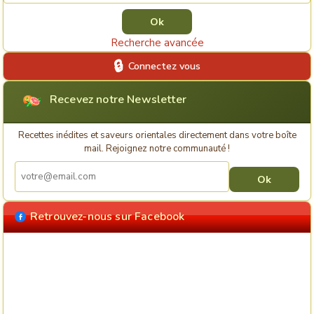
Recherche avancée
Connectez vous
Recevez notre Newsletter
Recettes inédites et saveurs orientales directement dans votre boîte
mail. Rejoignez notre communauté !
Retrouvez-nous sur Facebook