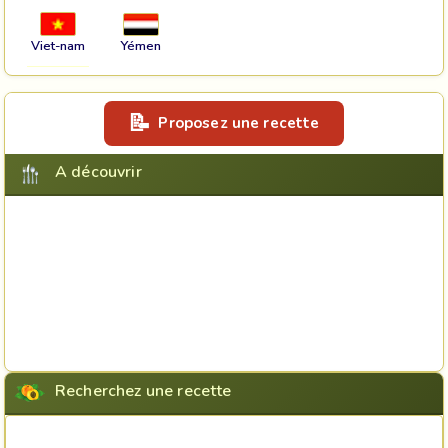
Viet-nam
Yémen
Proposez une recette
A découvrir
Recherchez une recette
Rechercher une recette