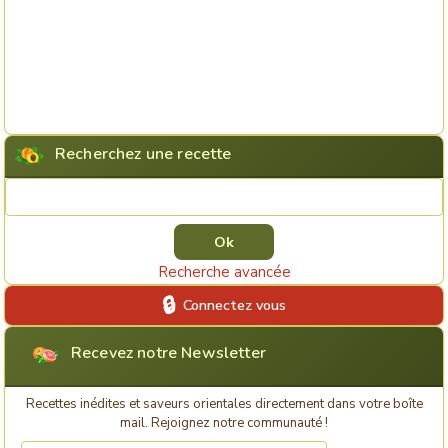
Recherchez une recette
Rechercher une recette
Recherche avancée
Connectez vous
Recevez notre Newsletter
Recettes inédites et saveurs orientales directement dans votre boîte
mail. Rejoignez notre communauté !