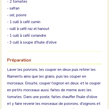
- 2 tomates
- safran
- sel; poivre
- 1 cuill à café cumin
- cuill à café raz el hanout
- 1 cuill à café coriandre
- 3 cuill à soupe d'huile d'olive
Préparation
Laver les poivrons, les couper en deux puis retirer les
filaments ainsi que les grains, puis les couper en
morceaux. Ensuite, couper l'oignon en deux, et le couper
en petits morceaux aussi, faites de meme avec les
tomates. Dans une poele, faites chauffer l'huile d'olive
et y faire revenir les morceaux de poivrons, d'oignons et