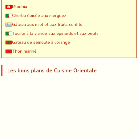
Mlouhia
Chorba épicée aux merguez
Gâteau aux miel et aux fruits confits
Tourte à la viande aux épinards et aux oeufs
Gateau de semoule à l'orange
Thon mariné
Les bons plans de Cuisine Orientale