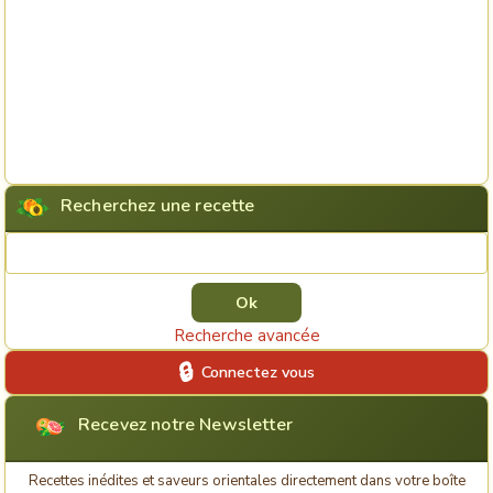
Recherchez une recette
Rechercher une recette
Recherche avancée
Connectez vous
Recevez notre Newsletter
Recettes inédites et saveurs orientales directement dans votre boîte