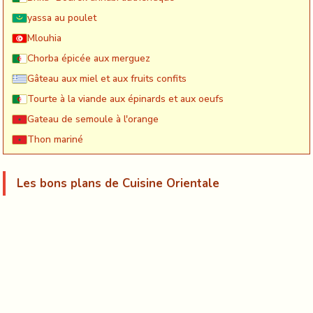
yassa au poulet
Mlouhia
Chorba épicée aux merguez
Gâteau aux miel et aux fruits confits
Tourte à la viande aux épinards et aux oeufs
Gateau de semoule à l'orange
Thon mariné
Les bons plans de Cuisine Orientale