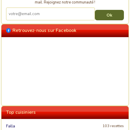
mail. Rejoignez notre communauté !
Retrouvez-nous sur Facebook
Top cuisiniers
Falla
103 recettes