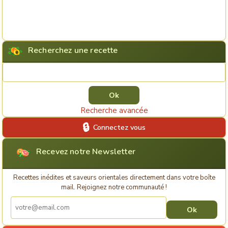
Recherchez une recette
Rechercher une recette
Recherche avancée
Connectez vous
Recevez notre Newsletter
Recettes inédites et saveurs orientales directement dans votre boîte
mail. Rejoignez notre communauté !