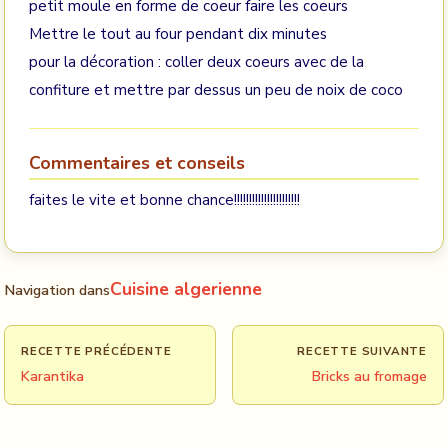
petit moule en forme de coeur faire les coeurs
Mettre le tout au four pendant dix minutes
pour la décoration : coller deux coeurs avec de la
confiture et mettre par dessus un peu de noix de coco
Commentaires et conseils
faites le vite et bonne chance!!!!!!!!!!!!!!!!!!!!!!
Cuisine algerienne
Navigation dans
RECETTE PRÉCÉDENTE
RECETTE SUIVANTE
Karantika
Bricks au fromage