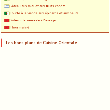
Gâteau aux miel et aux fruits confits
Tourte à la viande aux épinards et aux oeufs
Gateau de semoule à l'orange
Thon mariné
Les bons plans de Cuisine Orientale