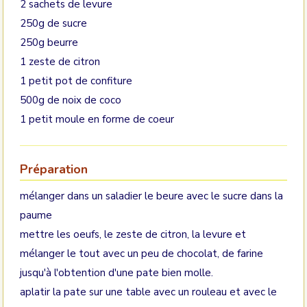
2 sachets de levure
250g de sucre
250g beurre
1 zeste de citron
1 petit pot de confiture
500g de noix de coco
1 petit moule en forme de coeur
Préparation
mélanger dans un saladier le beure avec le sucre dans la
paume
mettre les oeufs, le zeste de citron, la levure et
mélanger le tout avec un peu de chocolat, de farine
jusqu'à l'obtention d'une pate bien molle.
aplatir la pate sur une table avec un rouleau et avec le