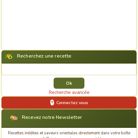
Recherchez une recette
Rechercher une recette
Recherche avancée
Connectez vous
Recevez notre Newsletter
Recettes inédites et saveurs orientales directement dans votre boîte