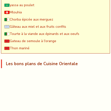
yassa au poulet
Mlouhia
Chorba épicée aux merguez
Gâteau aux miel et aux fruits confits
Tourte à la viande aux épinards et aux oeufs
Gateau de semoule à l'orange
Thon mariné
Les bons plans de Cuisine Orientale