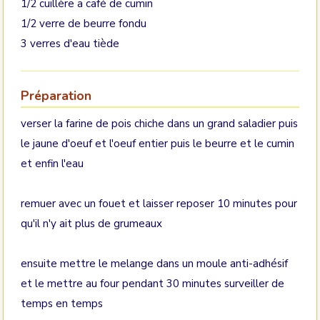
1/2 cuillère a café de cumin
1/2 verre de beurre fondu
3 verres d'eau tiède
Préparation
verser la farine de pois chiche dans un grand saladier puis
le jaune d'oeuf et l'oeuf entier puis le beurre et le cumin
et enfin l'eau
remuer avec un fouet et laisser reposer 10 minutes pour
qu'il n'y ait plus de grumeaux
ensuite mettre le melange dans un moule anti-adhésif
et le mettre au four pendant 30 minutes surveiller de
temps en temps