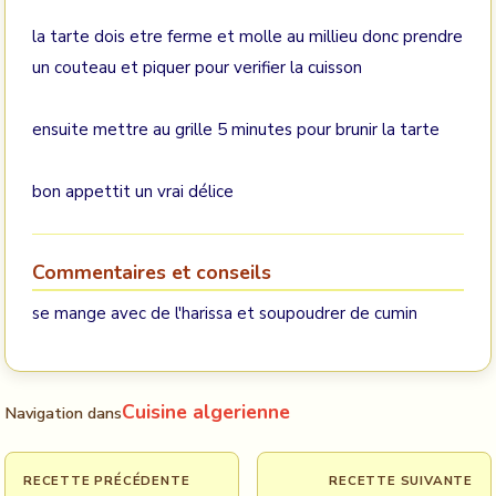
la tarte dois etre ferme et molle au millieu donc prendre
un couteau et piquer pour verifier la cuisson
ensuite mettre au grille 5 minutes pour brunir la tarte
bon appettit un vrai délice
Commentaires et conseils
se mange avec de l'harissa et soupoudrer de cumin
Cuisine algerienne
Navigation dans
RECETTE PRÉCÉDENTE
RECETTE SUIVANTE