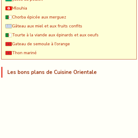
Mlouhia
Chorba épicée aux merguez
Gâteau aux miel et aux fruits confits
Tourte à la viande aux épinards et aux oeufs
Gateau de semoule à l'orange
Thon mariné
Les bons plans de Cuisine Orientale