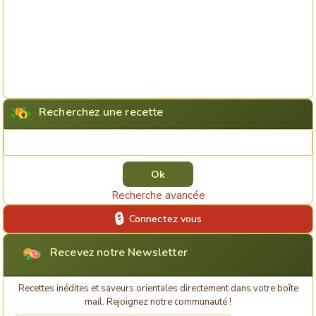
Recherchez une recette
Rechercher une recette
Recherche avancée
Connectez vous
Recevez notre Newsletter
Recettes inédites et saveurs orientales directement dans votre boîte
mail. Rejoignez notre communauté !