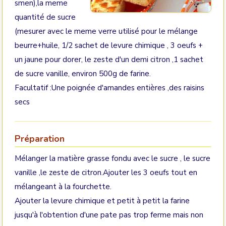
smen),la meme
quantité de sucre
(mesurer avec le meme verre utilisé pour le mélange
beurre+huile, 1/2 sachet de levure chimique , 3 oeufs +
un jaune pour dorer, le zeste d'un demi citron ,1 sachet
de sucre vanille, environ 500g de farine.
Facultatif :Une poignée d'amandes entières ,des raisins
secs
Préparation
Mélanger la matière grasse fondu avec le sucre , le sucre
vanille ,le zeste de citron.Ajouter les 3 oeufs tout en
mélangeant à la fourchette.
Ajouter la levure chimique et petit à petit la farine
jusqu'à l'obtention d'une pate pas trop ferme mais non