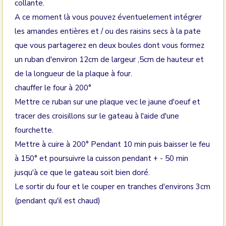
collante.
A ce moment là vous pouvez éventuelement intégrer
les amandes entières et / ou des raisins secs à la pate
que vous partagerez en deux boules dont vous formez
un ruban d'environ 12cm de largeur ,5cm de hauteur et
de la longueur de la plaque à four.
chauffer le four à 200°
Mettre ce ruban sur une plaque vec le jaune d'oeuf et
tracer des croisillons sur le gateau à l'aide d'une
fourchette.
Mettre à cuire à 200° Pendant 10 min puis baisser le feu
à 150° et poursuivre la cuisson pendant + - 50 min
jusqu'à ce que le gateau soit bien doré.
Le sortir du four et le couper en tranches d'environs 3cm
(pendant qu'il est chaud)