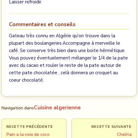
Laisser refroidir.
Commentaires et conseils
Gateau très connu en Algérie qu'on trouve dans la
plupart des boulangeries.Accompagne à merveille le
café. Se conserve très bien dans une boite hérmétique.
Vous pouvez éventuelement mélanger le 1/4 de la pate
avec du cacao et rouler le reste de la pate autour de
cette pate chocolatée , celà donnera un croquet au
coeur chocolaté.
Cuisine algerienne
Navigation dans
RECETTE PRÉCÉDENTE
RECETTE SUIVANTE
Pain a la noix de coco
Chelita