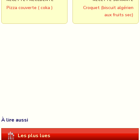
Pizza couverte ( coka )
Croquet (biscuit algérien
aux fruits sec)
À lire aussi
Les plus lues