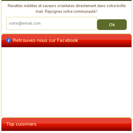
Recettes inédites et saveurs orientales directement dans votre boîte
mail. Rejoignez notre communauté !
Retrouvez-nous sur Facebook
Top cuisiniers