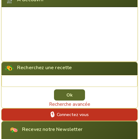
Recherchez une recette
Rechercher une recette
Recherche avancée
Connectez vous
Recevez notre Newsletter